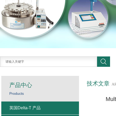
技术文章
产品中心
A
Products
Mu
英国Delta-T 产品