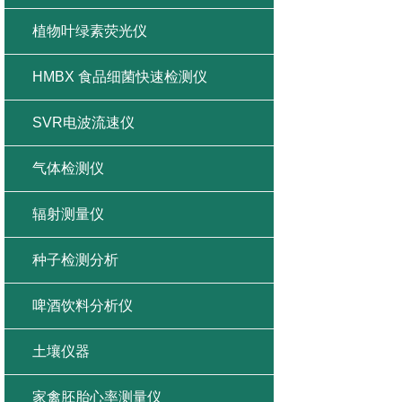
植物叶绿素荧光仪
HMBX 食品细菌快速检测仪
SVR电波流速仪
气体检测仪
辐射测量仪
种子检测分析
啤酒饮料分析仪
土壤仪器
家禽胚胎心率测量仪