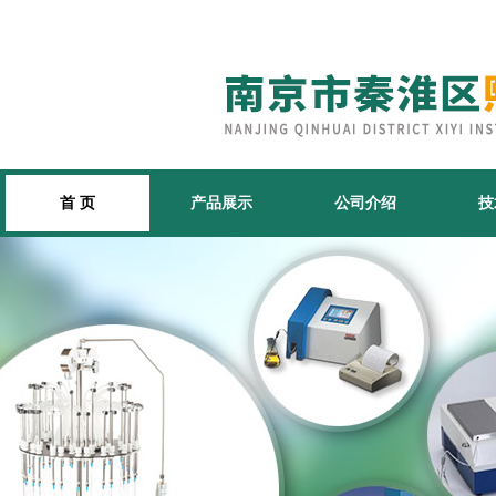
首 页
产品展示
公司介绍
技