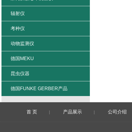
辐射仪
考种仪
动物监测仪
德国MEKU
昆虫仪器
德国FUNKE GERBER产品
首 页
产品展示
公司介绍
|
|
在线留言