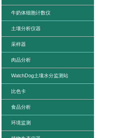
牛奶体细胞计数仪
土壤分析仪器
采样器
肉品分析
WatchDog土壤水分监测站
比色卡
食品分析
环境监测