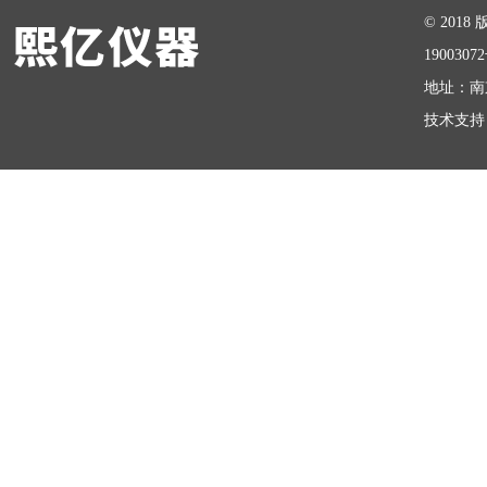
© 20
1900307
地址：南
技术支持