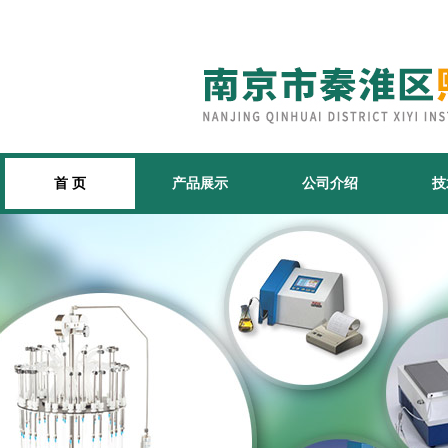
首 页
产品展示
公司介绍
技