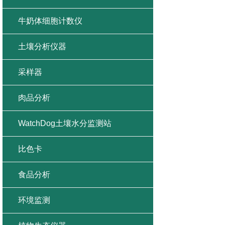
牛奶体细胞计数仪
土壤分析仪器
采样器
肉品分析
WatchDog土壤水分监测站
比色卡
食品分析
环境监测