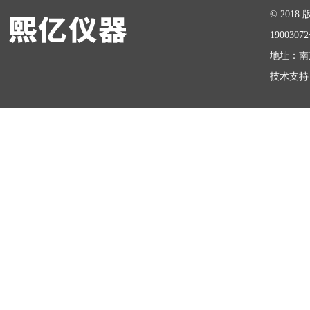
© 20
1900307
地址：南
技术支持