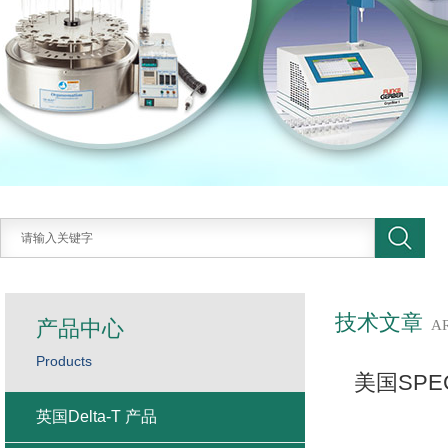
技术文章
产品中心
A
Products
美国SP
英国Delta-T 产品