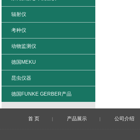
辐射仪
考种仪
动物监测仪
德国MEKU
昆虫仪器
德国FUNKE GERBER产品
首 页
产品展示
公司介绍
|
|
在线留言