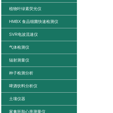
植物叶绿素荧光仪
HMBX 食品细菌快速检测仪
SVR电波流速仪
气体检测仪
辐射测量仪
种子检测分析
啤酒饮料分析仪
土壤仪器
家禽胚胎心率测量仪