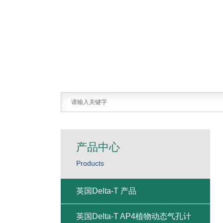
产品中心
Products
英国Delta-T 产品
英国Delta-T AP4植物动态气孔计