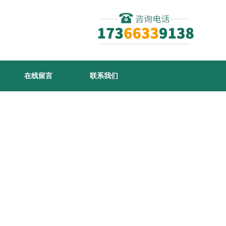
在线留言
联系我们