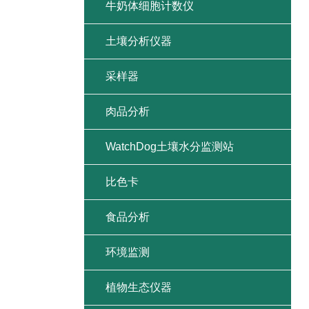
牛奶体细胞计数仪
土壤分析仪器
采样器
肉品分析
WatchDog土壤水分监测站
比色卡
食品分析
环境监测
植物生态仪器