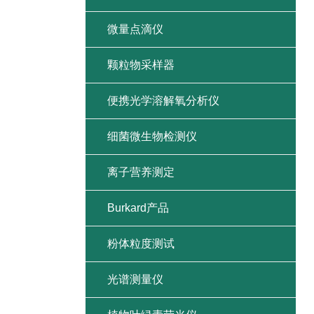
微量点滴仪
颗粒物采样器
便携光学溶解氧分析仪
细菌微生物检测仪
离子营养测定
Burkard产品
粉体粒度测试
光谱测量仪