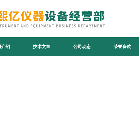
司介绍
技术文章
公司动态
荣誉资质