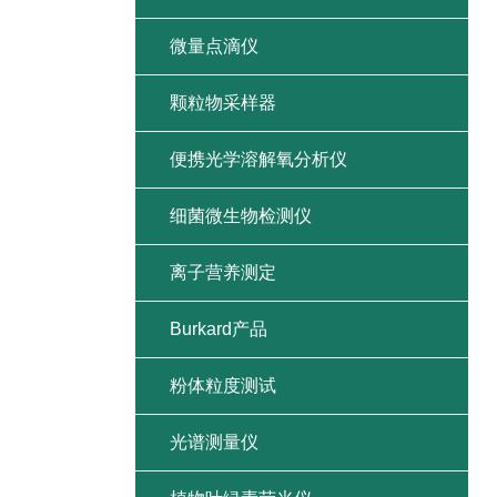
微量点滴仪
颗粒物采样器
便携光学溶解氧分析仪
细菌微生物检测仪
离子营养测定
Burkard产品
粉体粒度测试
光谱测量仪