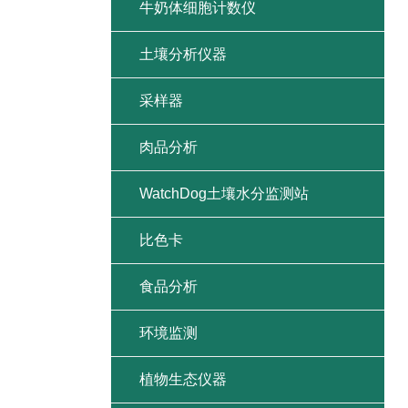
牛奶体细胞计数仪
土壤分析仪器
采样器
肉品分析
WatchDog土壤水分监测站
比色卡
食品分析
环境监测
植物生态仪器