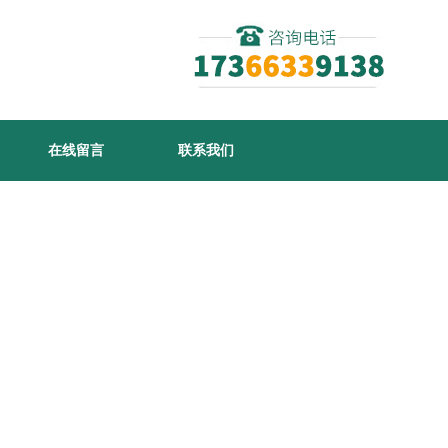
在线留言
联系我们