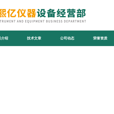
司介绍
技术文章
公司动态
荣誉资质