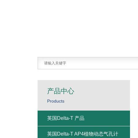
产品中心
Products
英国Delta-T 产品
英国Delta-T AP4植物动态气孔计