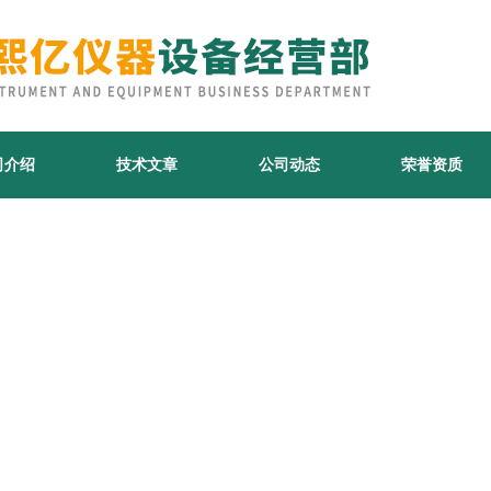
司介绍
技术文章
公司动态
荣誉资质