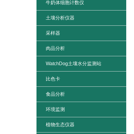
牛奶体细胞计数仪
土壤分析仪器
采样器
肉品分析
WatchDog土壤水分监测站
比色卡
食品分析
环境监测
植物生态仪器