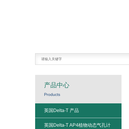
产品中心
Products
英国Delta-T 产品
英国Delta-T AP4植物动态气孔计