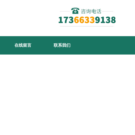
在线留言
联系我们