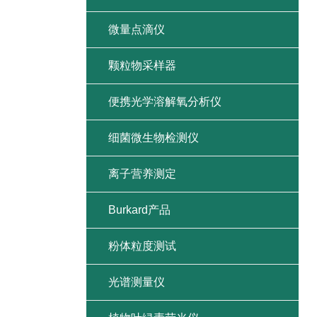
微量点滴仪
颗粒物采样器
便携光学溶解氧分析仪
细菌微生物检测仪
离子营养测定
Burkard产品
粉体粒度测试
光谱测量仪