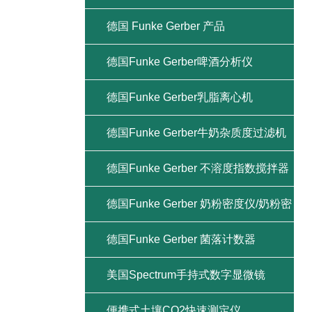
德国 Funke Gerber 产品
德国Funke Gerber啤酒分析仪
德国Funke Gerber乳脂离心机
德国Funke Gerber牛奶杂质度过滤机
德国Funke Gerber 不溶度指数搅拌器
德国Funke Gerber 奶粉密度仪/奶粉密
度计
德国Funke Gerber 菌落计数器
美国Spectrum手持式数字显微镜
便携式土壤CO2快速测定仪