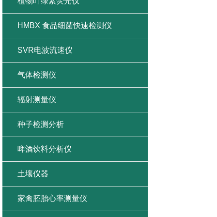
植物叶绿素荧光仪
HMBX 食品细菌快速检测仪
SVR电波流速仪
气体检测仪
辐射测量仪
种子检测分析
啤酒饮料分析仪
土壤仪器
家禽胚胎心率测量仪