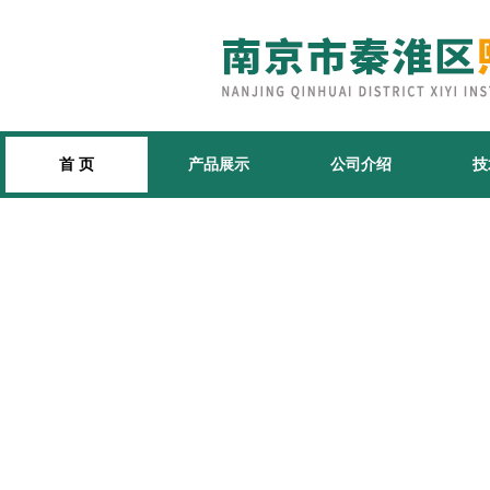
首 页
产品展示
公司介绍
技