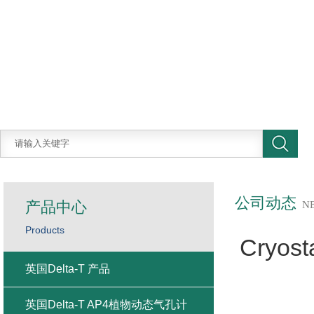
公司动态
产品中心
N
Products
Cry
英国Delta-T 产品
英国Delta-T AP4植物动态气孔计