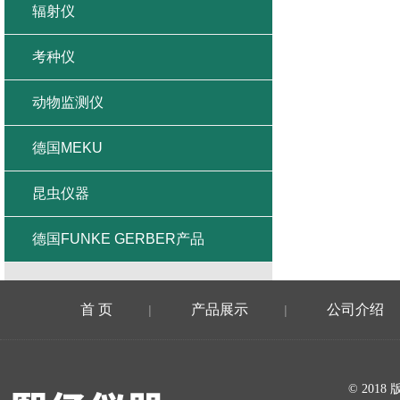
辐射仪
考种仪
动物监测仪
德国MEKU
昆虫仪器
德国FUNKE GERBER产品
首 页
产品展示
公司介绍
|
|
在线留言
© 20