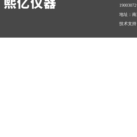
1900307
地址：南
技术支持