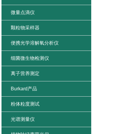
微量点滴仪
颗粒物采样器
便携光学溶解氧分析仪
细菌微生物检测仪
离子营养测定
Burkard产品
粉体粒度测试
光谱测量仪