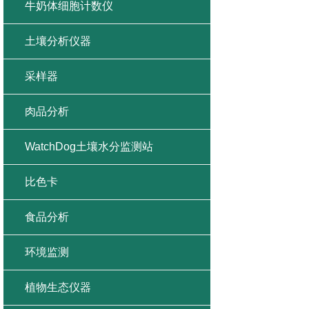
牛奶体细胞计数仪
土壤分析仪器
采样器
肉品分析
WatchDog土壤水分监测站
比色卡
食品分析
环境监测
植物生态仪器