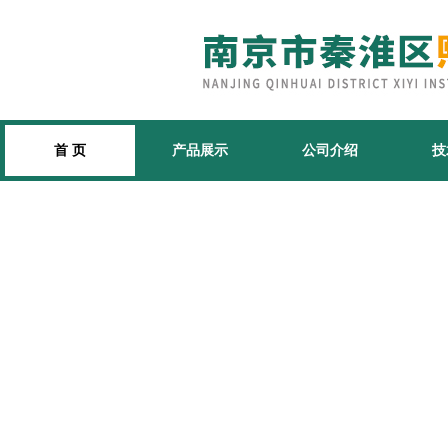
首 页
产品展示
公司介绍
技