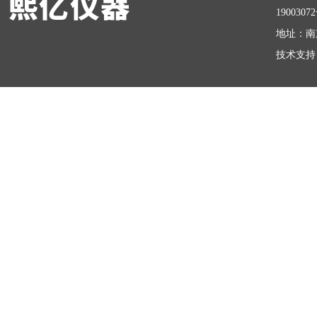
1900307
地址：南
技术支持