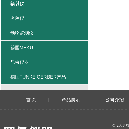
辐射仪
考种仪
动物监测仪
德国MEKU
昆虫仪器
德国FUNKE GERBER产品
首 页
产品展示
公司介绍
|
|
在线留言
© 20