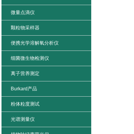
微量点滴仪
颗粒物采样器
便携光学溶解氧分析仪
细菌微生物检测仪
离子营养测定
Burkard产品
粉体粒度测试
光谱测量仪