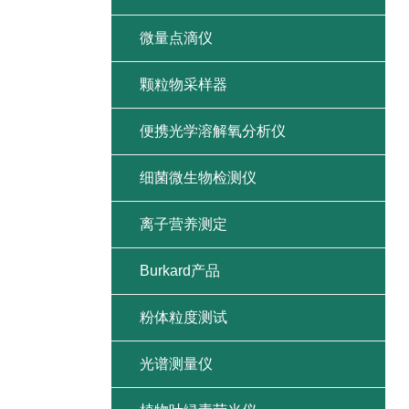
微量点滴仪
颗粒物采样器
便携光学溶解氧分析仪
细菌微生物检测仪
离子营养测定
Burkard产品
粉体粒度测试
光谱测量仪