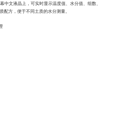
幕中文液晶上，可实时显示温度值、水分值、组数、
质配方，便于不同土质的水分测量。
理