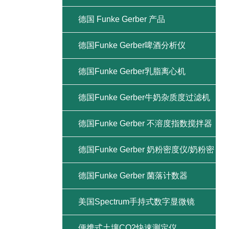
德国 Funke Gerber 产品
德国Funke Gerber啤酒分析仪
德国Funke Gerber乳脂离心机
德国Funke Gerber牛奶杂质度过滤机
德国Funke Gerber 不溶度指数搅拌器
德国Funke Gerber 奶粉密度仪/奶粉密
度计
德国Funke Gerber 菌落计数器
美国Spectrum手持式数字显微镜
便携式土壤CO2快速测定仪