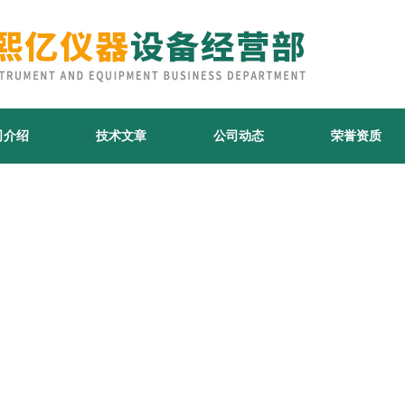
司介绍
技术文章
公司动态
荣誉资质