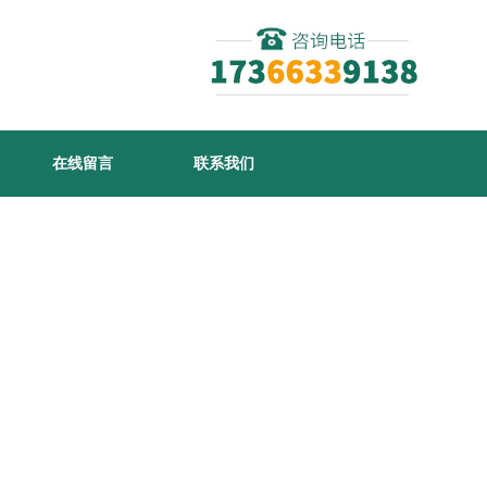
在线留言
联系我们