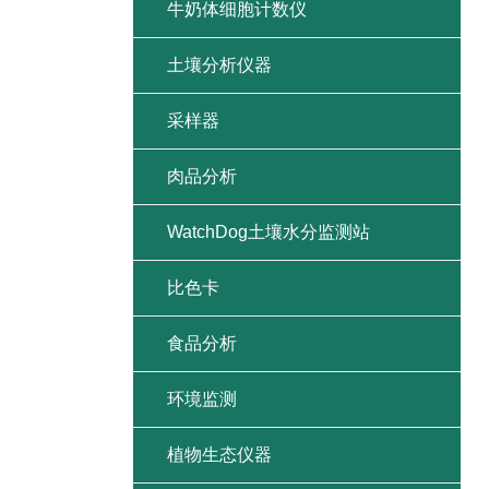
牛奶体细胞计数仪
土壤分析仪器
采样器
肉品分析
WatchDog土壤水分监测站
比色卡
食品分析
环境监测
植物生态仪器