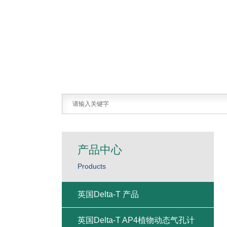
产品中心
Products
英国Delta-T 产品
英国Delta-T AP4植物动态气孔计