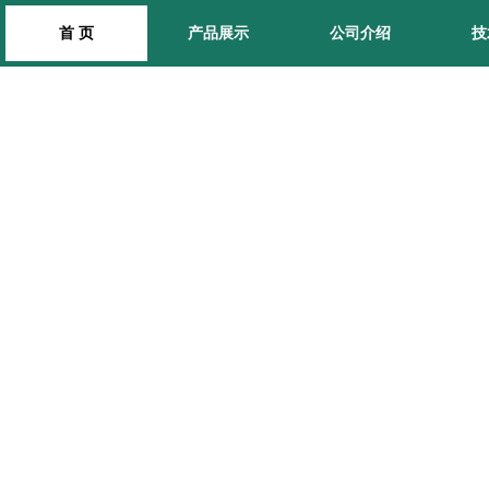
首 页
产品展示
公司介绍
技