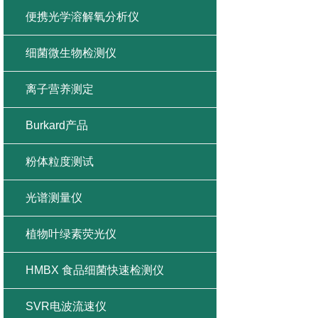
便携光学溶解氧分析仪
细菌微生物检测仪
离子营养测定
Burkard产品
粉体粒度测试
光谱测量仪
植物叶绿素荧光仪
HMBX 食品细菌快速检测仪
SVR电波流速仪