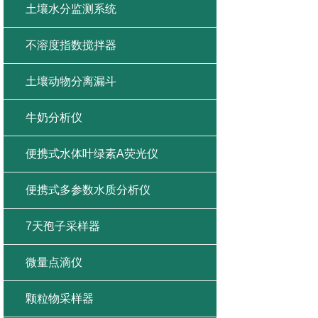
土壤水分监测系统
不溶度指数搅拌器
土壤动物分离漏斗
牛奶分析仪
便携式水体叶绿素A荧光仪
便携式多参数水质分析仪
7天孢子采样器
微量点滴仪
颗粒物采样器