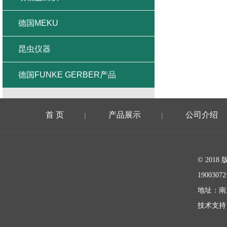
德国MEKU
昆虫仪器
德国FUNKE GERBER产品
首 页
产品展示
公司介绍
|
|
在线留言
© 20
1900307
地址：南
技术支持