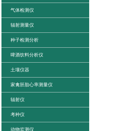
气体检测仪
辐射测量仪
种子检测分析
啤酒饮料分析仪
土壤仪器
家禽胚胎心率测量仪
辐射仪
考种仪
动物监测仪