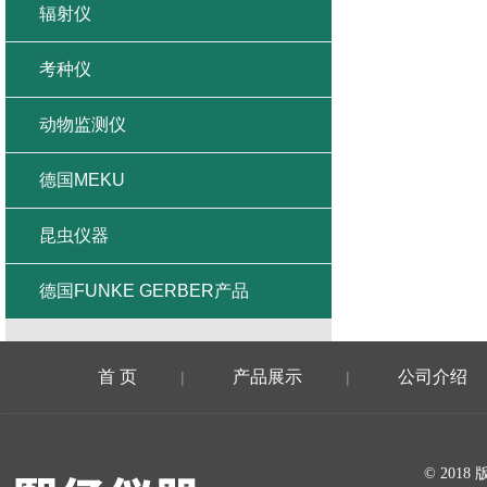
辐射仪
考种仪
动物监测仪
德国MEKU
昆虫仪器
德国FUNKE GERBER产品
首 页
产品展示
公司介绍
|
|
在线留言
© 20