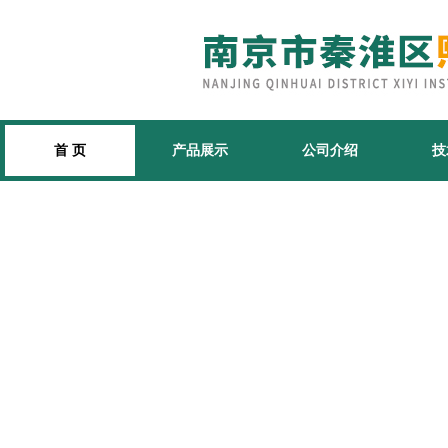
首 页
产品展示
公司介绍
技