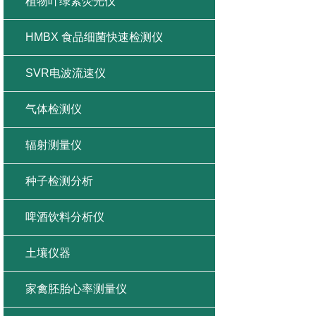
植物叶绿素荧光仪
HMBX 食品细菌快速检测仪
SVR电波流速仪
气体检测仪
辐射测量仪
种子检测分析
啤酒饮料分析仪
土壤仪器
家禽胚胎心率测量仪