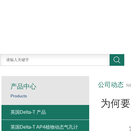
公司动态
产品中心
N
Products
为何要
英国Delta-T 产品
英国Delta-T AP4植物动态气孔计