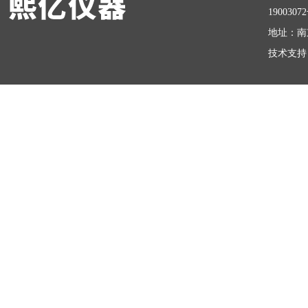
1900307
地址：南
技术支持