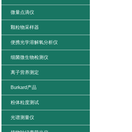
微量点滴仪
颗粒物采样器
便携光学溶解氧分析仪
细菌微生物检测仪
离子营养测定
Burkard产品
粉体粒度测试
光谱测量仪