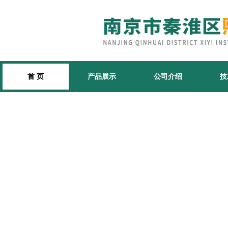
首 页
产品展示
公司介绍
技