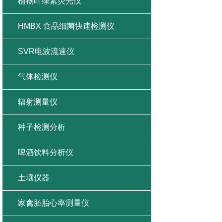
植物叶绿素荧光仪
HMBX 食品细菌快速检测仪
SVR电波流速仪
气体检测仪
辐射测量仪
种子检测分析
啤酒饮料分析仪
土壤仪器
家禽胚胎心率测量仪