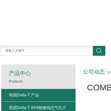
公司动态
产品中心
N
Products
COM
英国Delta-T 产品
英国Delta-T AP4植物动态气孔计