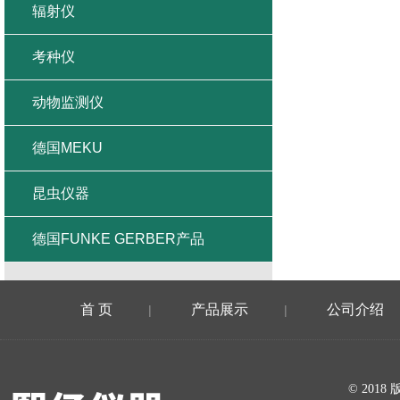
辐射仪
考种仪
动物监测仪
德国MEKU
昆虫仪器
德国FUNKE GERBER产品
首 页
产品展示
公司介绍
|
|
在线留言
© 20