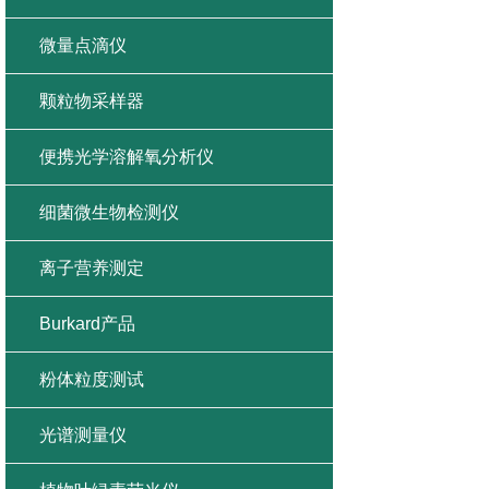
微量点滴仪
颗粒物采样器
便携光学溶解氧分析仪
细菌微生物检测仪
离子营养测定
Burkard产品
粉体粒度测试
光谱测量仪