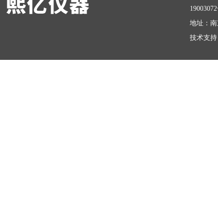
1900307
地址：南
技术支持